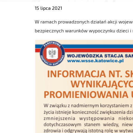
15 lipca 2021
W ramach prowadzonych działań akcji wojewód
bezpiecznych warunków wypoczynku dzieci i 