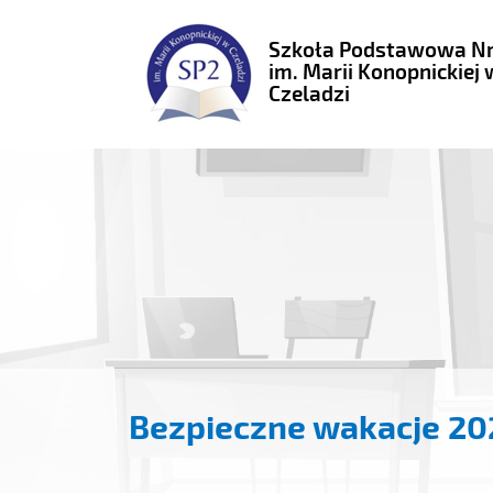
Szkoła Podstawowa Nr
im. Marii Konopnickiej 
Czeladzi
Bezpieczne wakacje 20