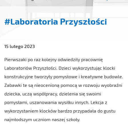
#Laboratoria Przyszłości
15 lutego 2023
Pierwszaki po raz kolejny odwiedziły pracownię
Laboratoriów Przyszłości. Dzieci wykorzystując klocki
konstrukcyjne tworzyły pomysłowe i kreatywne budowle.
Zabawki te są nieocenioną pomocą w rozwoju wyobraźni
dziecka, uczą współpracy, dzielenia się swoimi
pomysłami, uszanowania wysiłku innych. Lekcja z
wykorzystaniem klocków bardzo przypadała do gustu
najmłodszym uczniom naszej szkoły.