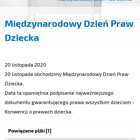
Międzynarodowy Dzień Praw
Dziecka
20 listopada 2020
20 listopada obchodzimy Międzynarodowy Dzień Praw
Dziecka.
Data ta upamiętnia podpisanie najważniejszego
dokumentu gwarantującego prawa wszystkim dzieciom -
Konwencji o prawach dziecka.
Kategoria:
Powiązane pliki
[1]