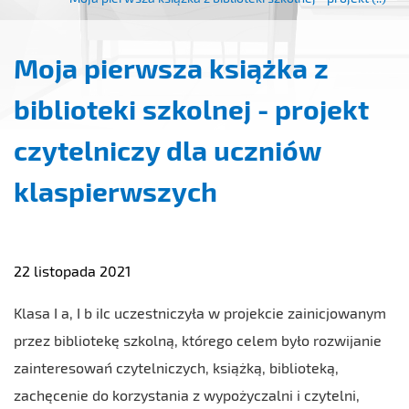
Moja pierwsza książka z
biblioteki szkolnej - projekt
czytelniczy dla uczniów
klaspierwszych
22 listopada 2021
Klasa I a, I b iIc uczestniczyła w projekcie zainicjowanym
przez bibliotekę szkolną, którego celem było rozwijanie
zainteresowań czytelniczych, książką, biblioteką,
zachęcenie do korzystania z wypożyczalni i czytelni,