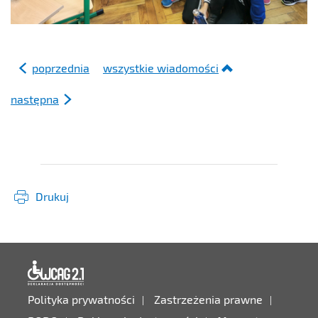
poprzednia
wszystkie wiadomości
następna
Drukuj
Deklaracja dostępności
Polityka prywatności
Zastrzeżenia prawne