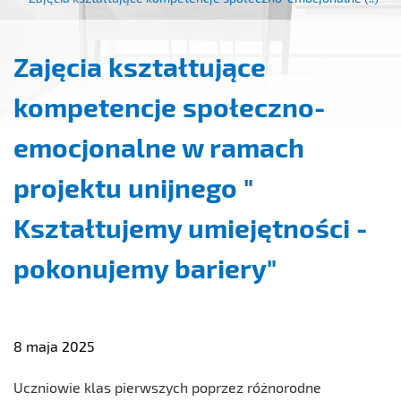
Zajęcia kształtujące
kompetencje społeczno-
emocjonalne w ramach
projektu unijnego "
Kształtujemy umiejętności -
pokonujemy bariery"
8 maja 2025
Uczniowie klas pierwszych poprzez różnorodne