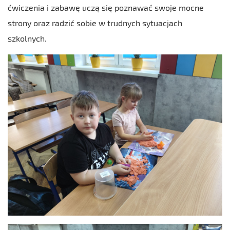
ćwiczenia i zabawę uczą się poznawać swoje mocne
strony oraz radzić sobie w trudnych sytuacjach
szkolnych.