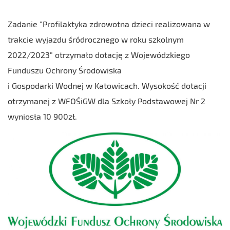
Zadanie "Profilaktyka zdrowotna dzieci realizowana w
trakcie wyjazdu śródrocznego w roku szkolnym
2022/2023" otrzymało dotację z Wojewódzkiego
Funduszu Ochrony Środowiska
i Gospodarki Wodnej w Katowicach. Wysokość dotacji
otrzymanej z WFOŚiGW dla Szkoły Podstawowej Nr 2
wyniosła 10 900zł.